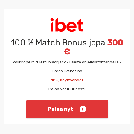
100 % Match Bonus jopa
300
€
kolikkopelit, ruletti, blackjack / useita ohjelmistontarjoajia /
Paras livekasino
18+, käyttöehdot
Pelaa vastuullisesti.
Pelaa nyt